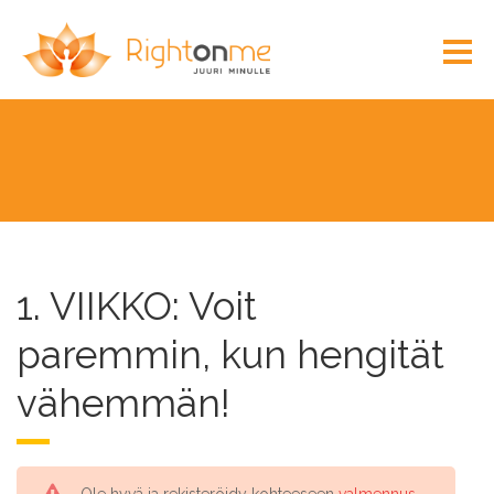
1. VIIKKO: Voit
paremmin, kun hengität
vähemmän!