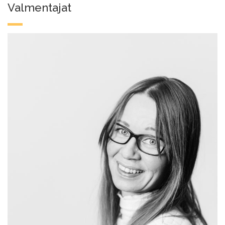
Valmentajat